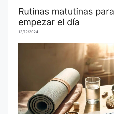
Rutinas matutinas para 
empezar el día
12/12/2024