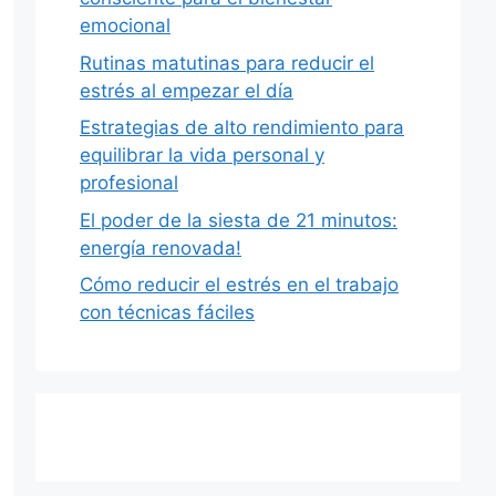
emocional
Rutinas matutinas para reducir el
estrés al empezar el día
Estrategias de alto rendimiento para
equilibrar la vida personal y
profesional
El poder de la siesta de 21 minutos:
energía renovada!
Cómo reducir el estrés en el trabajo
con técnicas fáciles