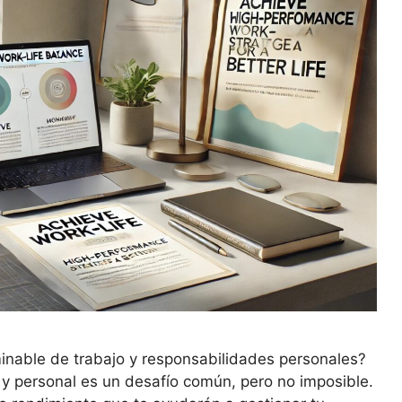
minable de trabajo y responsabilidades personales?
al y personal es un desafío común, pero no imposible.