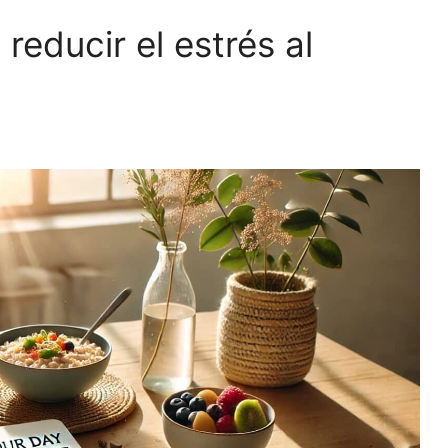
reducir el estrés al