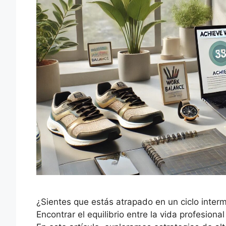
¿Sientes que estás atrapado en un ciclo inter
Encontrar el equilibrio entre la vida profesion