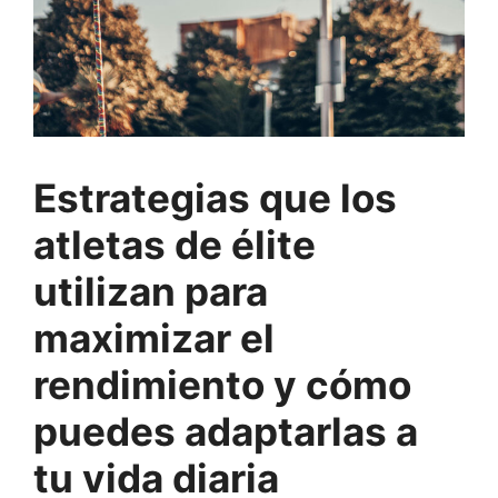
Estrategias que los
atletas de élite
utilizan para
maximizar el
rendimiento y cómo
puedes adaptarlas a
tu vida diaria