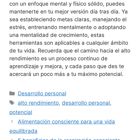
con un enfoque mental y físico sólido, puedes
mantenerte en tu mejor versión día tras día. Ya
sea estableciendo metas claras, manejando el
estrés, entrenando mentalmente o adoptando
una mentalidad de crecimiento, estas
herramientas son aplicables a cualquier ámbito
de tu vida. Recuerda que el camino hacia el alto
rendimiento es un proceso continuo de
aprendizaje y mejora, y cada paso que des te
acercará un poco más a tu máximo potencial.
Categories
Desarrollo personal
Tags
alto rendimiento
,
desarrollo personal
,
potencial
Alimentación consciente para una vida
equilibrada