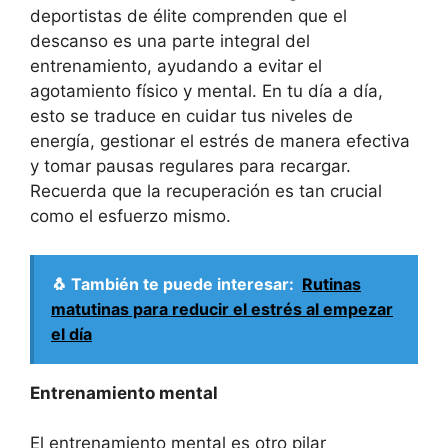
deportistas de élite comprenden que el
descanso es una parte integral del
entrenamiento, ayudando a evitar el
agotamiento físico y mental. En tu día a día,
esto se traduce en cuidar tus niveles de
energía, gestionar el estrés de manera efectiva
y tomar pausas regulares para recargar.
Recuerda que la recuperación es tan crucial
como el esfuerzo mismo.
🐧 También te puede interesar:
Rutinas
matutinas para reducir el estrés al empezar
el día
Entrenamiento mental
El entrenamiento mental es otro pilar