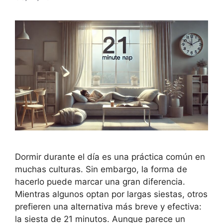
Dormir durante el día es una práctica común en
muchas culturas. Sin embargo, la forma de
hacerlo puede marcar una gran diferencia.
Mientras algunos optan por largas siestas, otros
prefieren una alternativa más breve y efectiva:
la siesta de 21 minutos. Aunque parece un