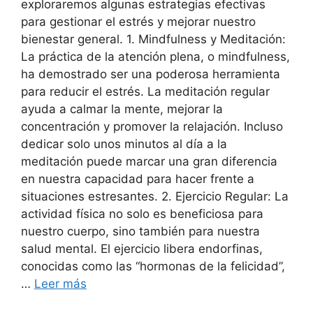
exploraremos algunas estrategias efectivas
para gestionar el estrés y mejorar nuestro
bienestar general. 1. Mindfulness y Meditación:
La práctica de la atención plena, o mindfulness,
ha demostrado ser una poderosa herramienta
para reducir el estrés. La meditación regular
ayuda a calmar la mente, mejorar la
concentración y promover la relajación. Incluso
dedicar solo unos minutos al día a la
meditación puede marcar una gran diferencia
en nuestra capacidad para hacer frente a
situaciones estresantes. 2. Ejercicio Regular: La
actividad física no solo es beneficiosa para
nuestro cuerpo, sino también para nuestra
salud mental. El ejercicio libera endorfinas,
conocidas como las “hormonas de la felicidad”,
…
Leer más