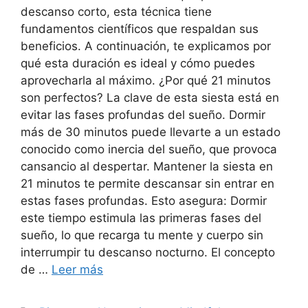
descanso corto, esta técnica tiene
fundamentos científicos que respaldan sus
beneficios. A continuación, te explicamos por
qué esta duración es ideal y cómo puedes
aprovecharla al máximo. ¿Por qué 21 minutos
son perfectos? La clave de esta siesta está en
evitar las fases profundas del sueño. Dormir
más de 30 minutos puede llevarte a un estado
conocido como inercia del sueño, que provoca
cansancio al despertar. Mantener la siesta en
21 minutos te permite descansar sin entrar en
estas fases profundas. Esto asegura: Dormir
este tiempo estimula las primeras fases del
sueño, lo que recarga tu mente y cuerpo sin
interrumpir tu descanso nocturno. El concepto
de …
Leer más