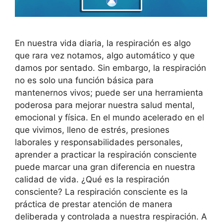
En nuestra vida diaria, la respiración es algo
que rara vez notamos, algo automático y que
damos por sentado. Sin embargo, la respiración
no es solo una función básica para
mantenernos vivos; puede ser una herramienta
poderosa para mejorar nuestra salud mental,
emocional y física. En el mundo acelerado en el
que vivimos, lleno de estrés, presiones
laborales y responsabilidades personales,
aprender a practicar la respiración consciente
puede marcar una gran diferencia en nuestra
calidad de vida. ¿Qué es la respiración
consciente? La respiración consciente es la
práctica de prestar atención de manera
deliberada y controlada a nuestra respiración. A