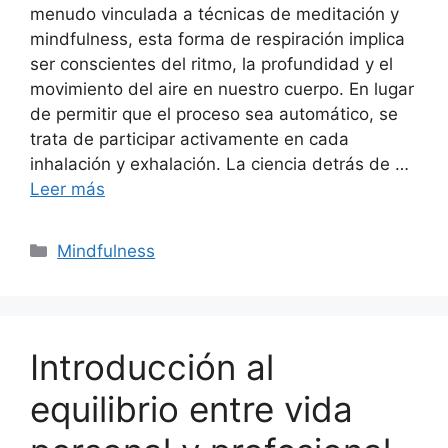
menudo vinculada a técnicas de meditación y
mindfulness, esta forma de respiración implica
ser conscientes del ritmo, la profundidad y el
movimiento del aire en nuestro cuerpo. En lugar
de permitir que el proceso sea automático, se
trata de participar activamente en cada
inhalación y exhalación. La ciencia detrás de …
Leer más
Categories
Mindfulness
Introducción al
equilibrio entre vida