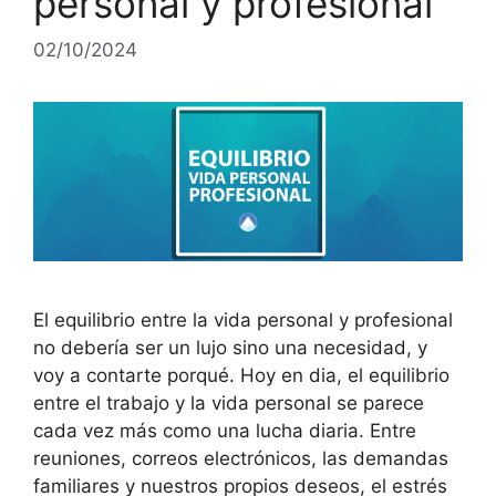
personal y profesional
02/10/2024
El equilibrio entre la vida personal y profesional
no debería ser un lujo sino una necesidad, y
voy a contarte porqué. Hoy en dia, el equilibrio
entre el trabajo y la vida personal se parece
cada vez más como una lucha diaria. Entre
reuniones, correos electrónicos, las demandas
familiares y nuestros propios deseos, el estrés