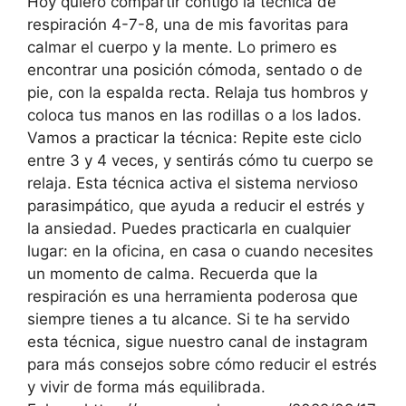
Hoy quiero compartir contigo la técnica de
respiración 4-7-8, una de mis favoritas para
calmar el cuerpo y la mente. Lo primero es
encontrar una posición cómoda, sentado o de
pie, con la espalda recta. Relaja tus hombros y
coloca tus manos en las rodillas o a los lados.
Vamos a practicar la técnica: Repite este ciclo
entre 3 y 4 veces, y sentirás cómo tu cuerpo se
relaja. Esta técnica activa el sistema nervioso
parasimpático, que ayuda a reducir el estrés y
la ansiedad. Puedes practicarla en cualquier
lugar: en la oficina, en casa o cuando necesites
un momento de calma. Recuerda que la
respiración es una herramienta poderosa que
siempre tienes a tu alcance. Si te ha servido
esta técnica, sigue nuestro canal de instagram
para más consejos sobre cómo reducir el estrés
y vivir de forma más equilibrada.