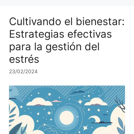
Cultivando el bienestar:
Estrategias efectivas
para la gestión del
estrés
23/02/2024