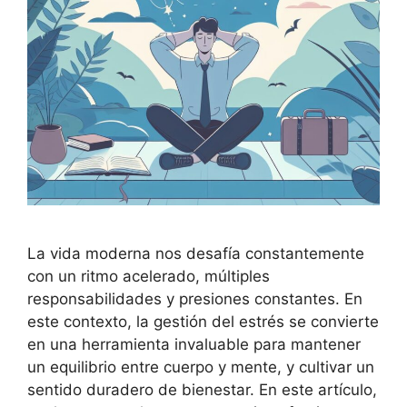
La vida moderna nos desafía constantemente
con un ritmo acelerado, múltiples
responsabilidades y presiones constantes. En
este contexto, la gestión del estrés se convierte
en una herramienta invaluable para mantener
un equilibrio entre cuerpo y mente, y cultivar un
sentido duradero de bienestar. En este artículo,