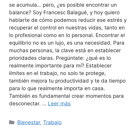
se acumula… pero, ¿es posible encontrar un
balance? Soy Francesc Balagué, y hoy quiero
hablarte de cómo podemos reducir ese estrés y
recuperar el control en nuestras vidas, tanto en
lo profesional como en lo personal. Encontrar el
equilibrio no es un lujo, es una necesidad. Para
muchas personas, la clave está en establecer
prioridades claras. Pregúntate: ¿qué es lo
realmente importante para mí? Establecer
límites en el trabajo, no solo te protege,
también mejora tu productividad y te da tiempo
para lo que realmente importa en casa.
También es fundamental crear momentos para
desconectar. …
Leer más
Categories
Bienestar
,
Trabajo