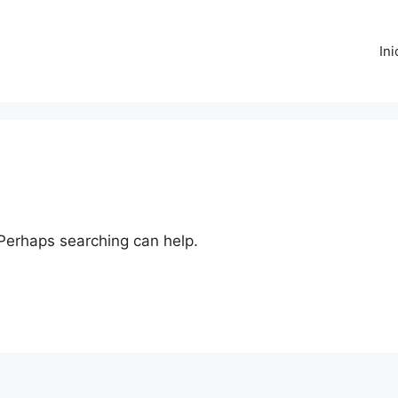
Ini
 Perhaps searching can help.