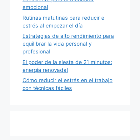
emocional
Rutinas matutinas para reducir el
estrés al empezar el día
Estrategias de alto rendimiento para
equilibrar la vida personal y
profesional
El poder de la siesta de 21 minutos:
energía renovada!
Cómo reducir el estrés en el trabajo
con técnicas fáciles